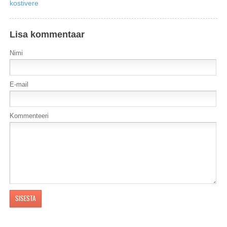
kostivere
Lisa kommentaar
Nimi
E-mail
Kommenteeri