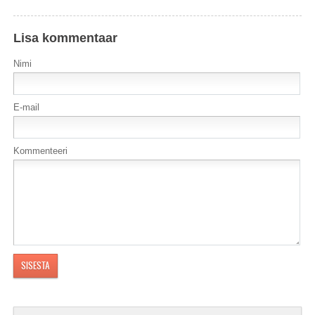
Lisa kommentaar
Nimi
E-mail
Kommenteeri