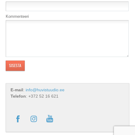
Kommenteeri
E-mail
:
info@huvistuudio.ee
Telefon
: +372 52 16 621